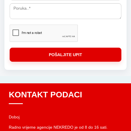
POŠALJITE UPIT
KONTAKT PODACI
Doboj
Radno vrijeme agencije NEKREDO je od 8 do 16 sati.