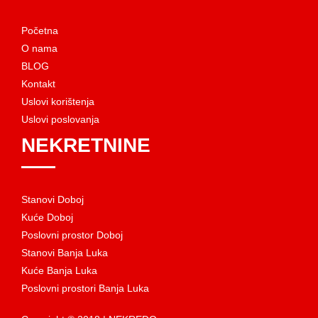
Početna
O nama
BLOG
Kontakt
Uslovi korištenja
Uslovi poslovanja
NEKRETNINE
Stanovi Doboj
Kuće Doboj
Poslovni prostor Doboj
Stanovi Banja Luka
Kuće Banja Luka
Poslovni prostori Banja Luka