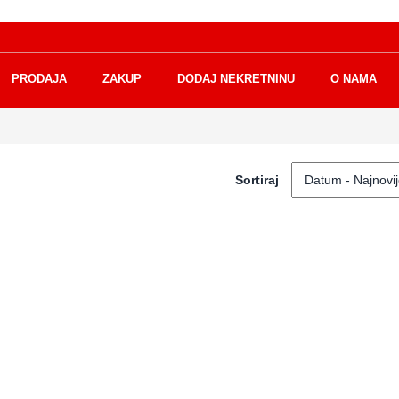
PRODAJA
ZAKUP
DODAJ NEKRETNINU
O NAMA
Sortiraj